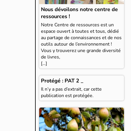
Nous dévoilons notre centre de
ressources !
Notre Centre de ressources est un
espace ouvert à toutes et tous, dédié
au partage de connaissances et de nos
outils autour de l’environnement !
Vous y trouverez une grande diversité
de livres,
[…]
Protégé : PAT 2 _
Il n’y a pas d’extrait, car cette
publication est protégée.