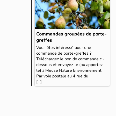
Commandes groupées de porte-
greffes
Vous êtes intéressé pour une
commande de porte-greffes ?
Téléchargez le bon de commande ci-
dessous et envoyez-le (ou apportez-
le) à Meuse Nature Environnement !
Par voie postale au 4 rue du
[…]