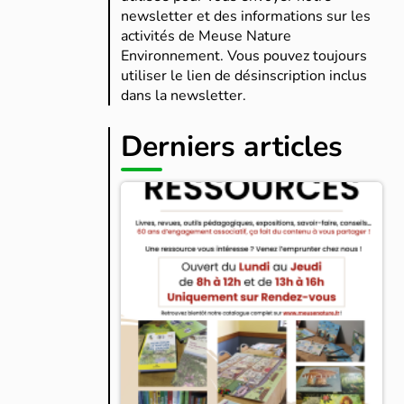
newsletter et des informations sur les
activités de Meuse Nature
Environnement. Vous pouvez toujours
utiliser le lien de désinscription inclus
dans la newsletter.
Derniers articles